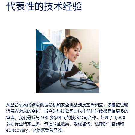
代表性的技术经验
从监管机构的跨境数据隐私和安全挑战到反垄断调查，随着监管和
消费者需求的变化，当今的科技公司比以往任何时候都面临更多的
审查。我们最近与 100 多家不同的技术公司合作，处理了 1,000
多项行业特定业务，包括取证收集、发现咨询、法律部门咨询和
eDiscovery，这使您受益匪浅。