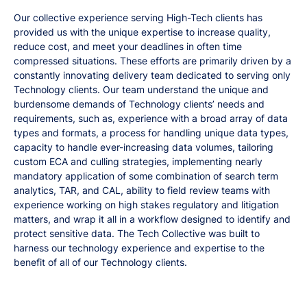
Our collective experience serving High-Tech clients has
provided us with the unique expertise to increase quality,
reduce cost, and meet your deadlines in often time
compressed situations. These efforts are primarily driven by a
constantly innovating delivery team dedicated to serving only
Technology clients. Our team understand the unique and
burdensome demands of Technology clients’ needs and
requirements, such as, experience with a broad array of data
types and formats, a process for handling unique data types,
capacity to handle ever-increasing data volumes, tailoring
custom ECA and culling strategies, implementing nearly
mandatory application of some combination of search term
analytics, TAR, and CAL, ability to field review teams with
experience working on high stakes regulatory and litigation
matters, and wrap it all in a workflow designed to identify and
protect sensitive data. The Tech Collective was built to
harness our technology experience and expertise to the
benefit of all of our Technology clients.