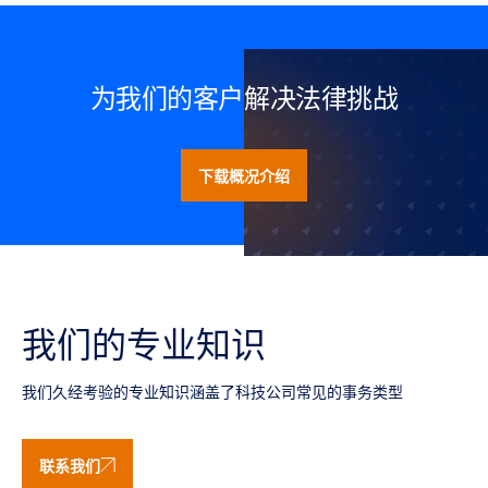
为我们的客户解决法律挑战
下载概况介绍
我们的专业知识
我们久经考验的专业知识涵盖了科技公司常见的事务类型
联系我们