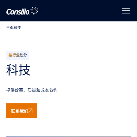
主页
科技
按行业划分
科技
提供效率、质量和成本节约
联系我们