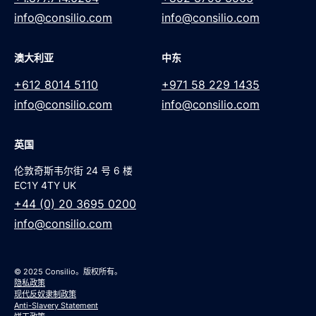
info@consilio.com
info@consilio.com
澳大利亚
中东
+612 8014 5110
+971 58 229 1435
info@consilio.com
info@consilio.com
英国
伦敦奇斯韦尔街 24 号 6 楼
EC1Y 4TY UK
+44 (0) 20 3695 0200
info@consilio.com
© 2025 Consilio。版权所有。
隐私政策
现代反奴隶制政策
Anti-Slavery Statement