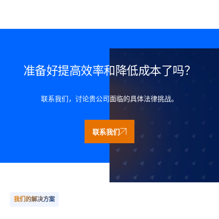
准备好提高效率和降低成本了吗？
联系我们，讨论贵公司面临的具体法律挑战。
联系我们
我们的解决方案