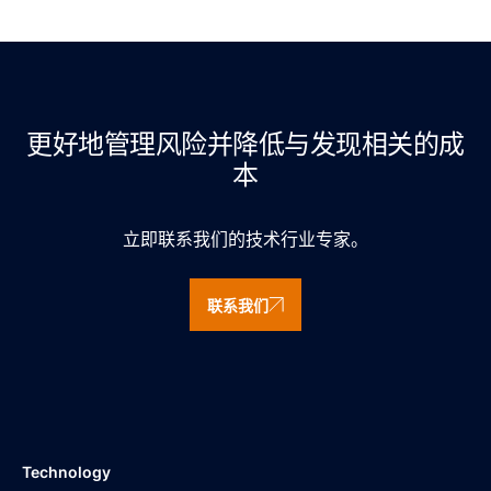
更好地管理风险并降低与发现相关的成
本
立即联系我们的技术行业专家。
联系我们
Technology