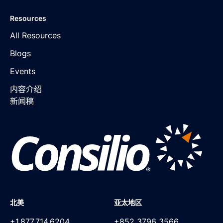
Resources
All Resources
Blogs
Events
内容介绍
新闻稿
北美
亚太地区
+1.877.714.6204
+852 3796 3566