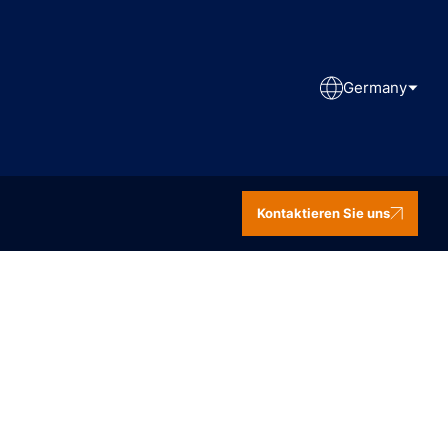
Germany
Kontaktieren Sie uns