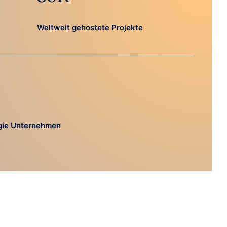
Weltweit gehostete Projekte
gie Unternehmen