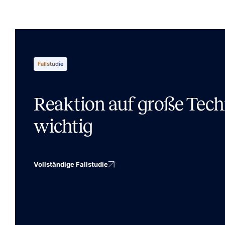
Fallstudie
Reaktion auf große Tech
wichtig
Vollständige Fallstudie