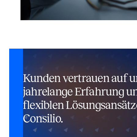
Kunden vertrauen auf u
jahrelange Erfahrung un
flexiblen Lösungsansätz
Consilio.