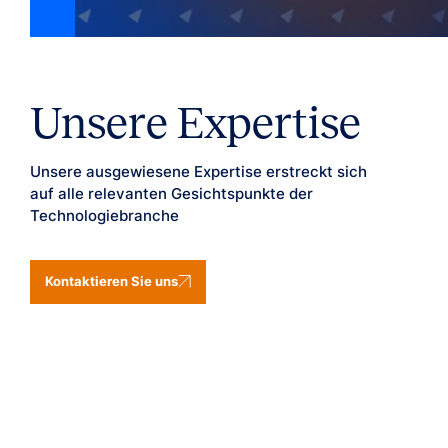
Unsere Expertise
Unsere ausgewiesene Expertise erstreckt sich
auf alle relevanten Gesichtspunkte der
Technologiebranche
Kontaktieren Sie uns