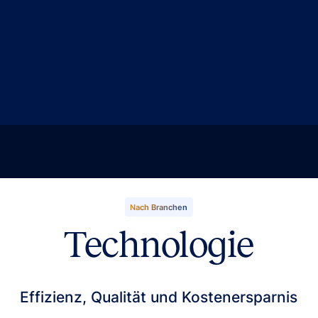
Nach Branchen
Technologie
Effizienz, Qualität und Kostenersparnis