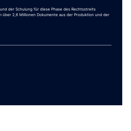
nd der Schulung für diese Phase des Rechtsstreits
 über 2,6 Millionen Dokumente aus der Produktion und der