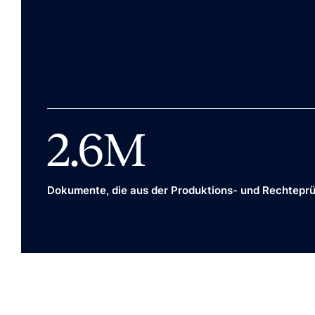
2.6
M
Dokumente, die aus der Produktions- und Rechtepr