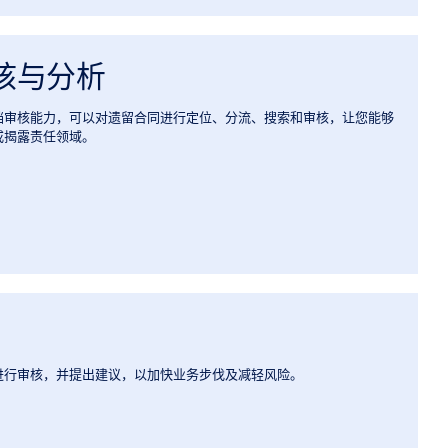
核与分析
档审核能力，可以对遗留合同进行定位、分流、搜索和审核，让您能够
或揭露责任领域。
进行审核，并提出建议，以加快业务步伐及减轻风险。