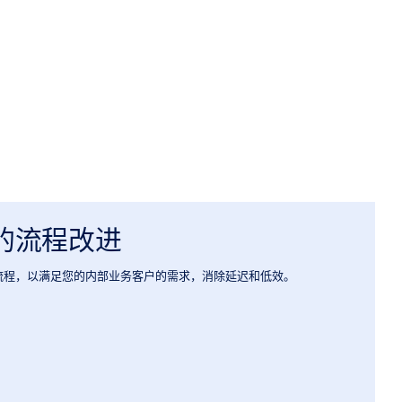
的流程改进
流程，以满足您的内部业务客户的需求，消除延迟和低效。