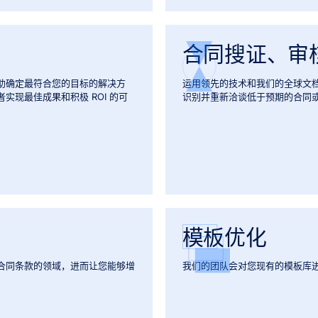
合同搜证、审
助确定最符合您的目标的解决方
运用领先的技术和我们的全球文
现最佳成果和积极 ROI 的可
识别并重新洽谈低于预期的合同
模板优化
合同条款的领域，进而让您能够增
我们的团队会对您现有的模板库