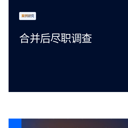
案例研究
合并后尽职调查