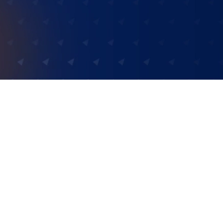
需要一个更好的流程来管理
件最适合我们。在选择恰当