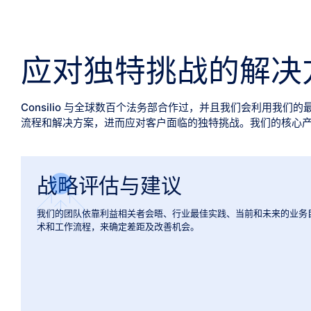
应对独特挑战的解决
Consilio 与全球数百个法务部合作过，并且我们会利用我
流程和解决方案，进而应对客户面临的独特挑战。我们的核心
战略评估与建议
我们的团队依靠利益相关者会晤、行业最佳实践、当前和未来的业务
术和工作流程，来确定差距及改善机会。