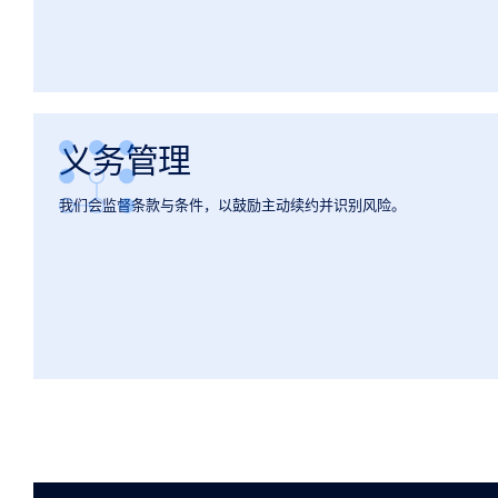
义务管理
我们会监督条款与条件，以鼓励主动续约并识别风险。