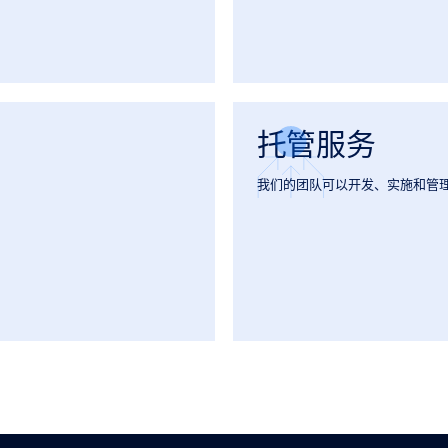
托管服务
我们的团队可以开发、实施和管