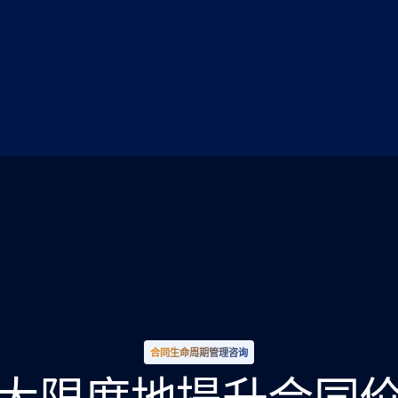
合同生命周期管理咨询