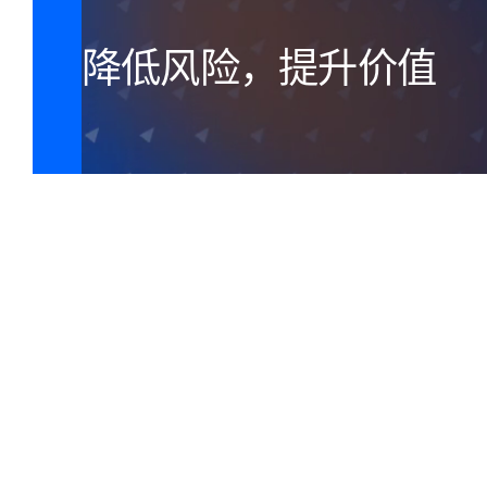
降低风险，提升价值
“我们知道我们
却不清楚哪个软