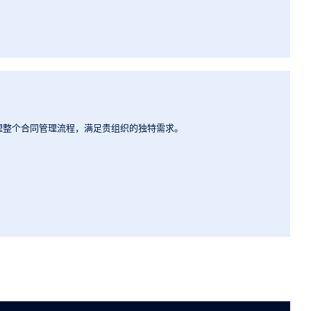
理整个合同管理流程，满足贵组织的独特需求。