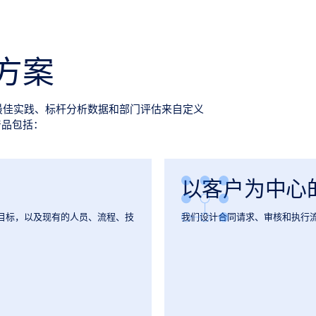
方案
们的最佳实践、标杆分析数据和部门评估来自定义
产品包括：
以客户为中心
目标，以及现有的人员、流程、技
我们设计合同请求、审核和执行