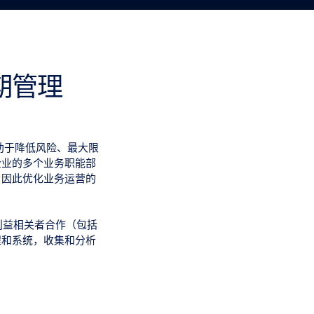
期管理
有助于降低风险、最大限
企业的多个业务职能部
，因此优化业务运营的
有利益相关者合作（包括
程和系统，收集和分析