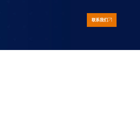
联系我们
我们的合同，但
的解决方案以及