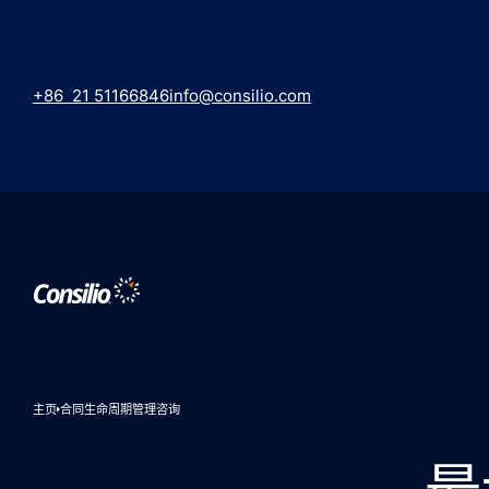
+86 21 51166846
info@consilio.com
主页
合同生命周期管理咨询