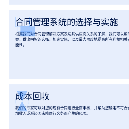
合同管理系统的选择与实施
根据我们对合同管理解决方案及与其供应商关系的了解，我们可以帮
案，做出明智的选择，加速实施，以及最大限度地提高所有利益相关者实
能性。
成本回收
我们的专家可以对您的现有合同进行全面审核，并帮助您确定不符合
加收入或减轻因未能履行义务而产生的风险。