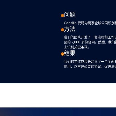
问题
Consilio 受聘为两家全球公
方法
我们的团队开发了一套流程和工作流
区的 7,000 多份合同。然后
上识别关键条款。
结果
我们的工作成果是建立了一个全面
使用，以重述必要的协议，促进法