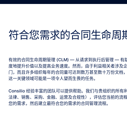
符合您需求的合同生命周
有效的合同生命周期管理 (CLM) — 从请求到执行后管理 — 
度地提升价值以及提高业务速度。然而，由于利益相关者涉及
门，而且许多组织每年的合同量可达到数万甚至数十万份文档
这一关键领域可能是一项令人望而生畏的任务。
Consilio 经验丰富的团队可以提供帮助。我们与贵组织的所
法律、销售、采购、金融、运营及合规性），评估您当前的流
您的需求，然后建立最符合您的需求的合同管理流程。