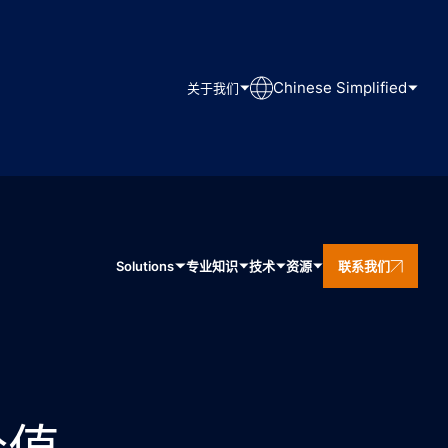
Chinese Simplified
关于我们
Solutions
专业知识
技术
资源
联系我们