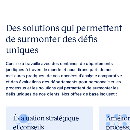
Des solutions qui permettent
de surmonter des défis
uniques
Consilio a travaillé avec des centaines de départements
juridiques à travers le monde et nous tirons parti de nos
meilleures pratiques, de nos données d'analyse comparative
et des évaluations des départements pour personnaliser les
processus et les solutions qui permettent de surmonter les
défis uniques de nos clients. Nos offres de base incluent :
Évaluation stratégique
Amélior
et conseils
processu