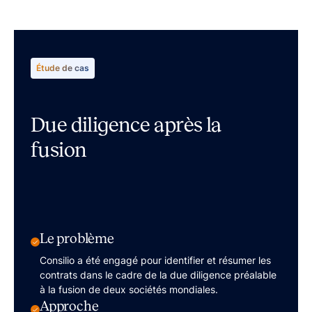
Étude de cas
Due diligence après la
fusion
Le problème
Consilio a été engagé pour identifier et résumer les
contrats dans le cadre de la due diligence préalable
à la fusion de deux sociétés mondiales.
Approche