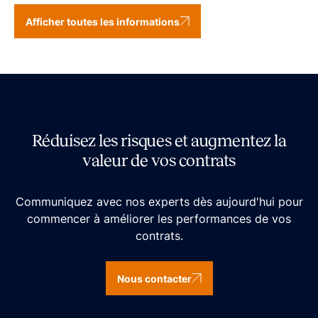
Afficher toutes les informations
Réduisez les risques et augmentez la
valeur de vos contrats
Communiquez avec nos experts dès aujourd'hui pour
commencer à améliorer les performances de vos
contrats.
Nous contacter