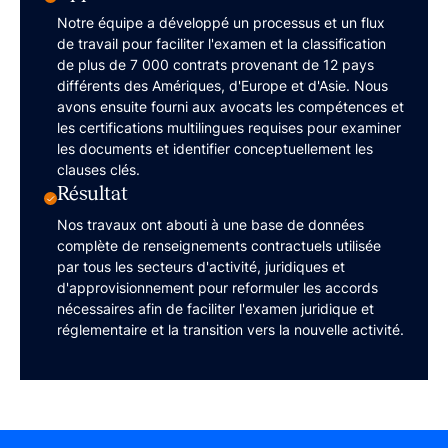
Notre équipe a développé un processus et un flux
de travail pour faciliter l'examen et la classification
de plus de 7 000 contrats provenant de 12 pays
différents des Amériques, d'Europe et d'Asie. Nous
avons ensuite fourni aux avocats les compétences et
les certifications multilingues requises pour examiner
les documents et identifier conceptuellement les
clauses clés.
Résultat
Nos travaux ont abouti à une base de données
complète de renseignements contractuels utilisée
par tous les secteurs d'activité, juridiques et
d'approvisionnement pour reformuler les accords
nécessaires afin de faciliter l'examen juridique et
réglementaire et la transition vers la nouvelle activité.