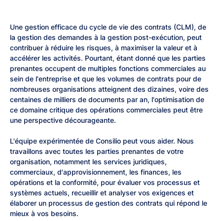
Une gestion efficace du cycle de vie des contrats (CLM), de
la gestion des demandes à la gestion post-exécution, peut
contribuer à réduire les risques, à maximiser la valeur et à
accélérer les activités. Pourtant, étant donné que les parties
prenantes occupent de multiples fonctions commerciales au
sein de l'entreprise et que les volumes de contrats pour de
nombreuses organisations atteignent des dizaines, voire des
centaines de milliers de documents par an, l'optimisation de
ce domaine critique des opérations commerciales peut être
une perspective décourageante.
L'équipe expérimentée de Consilio peut vous aider. Nous
travaillons avec toutes les parties prenantes de votre
organisation, notamment les services juridiques,
commerciaux, d'approvisionnement, les finances, les
opérations et la conformité, pour évaluer vos processus et
systèmes actuels, recueillir et analyser vos exigences et
élaborer un processus de gestion des contrats qui répond le
mieux à vos besoins.