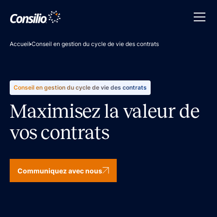
Accueil
Conseil en gestion du cycle de vie des contrats
Conseil en gestion du cycle de vie des contrats
Maximisez la valeur de
vos contrats
Communiquez avec nous