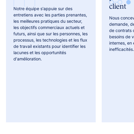
client
Notre équipe s'appuie sur des
entretiens avec les parties prenantes,
Nous concev
les meilleures pratiques du secteur,
demande, de 
les objectifs commerciaux actuels et
de contrats 
futurs, ainsi que sur les personnes, les
besoins de 
processus, les technologies et les flux
internes, en 
de travail existants pour identifier les
inefficacités.
lacunes et les opportunités
d'amélioration.