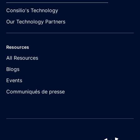
Consilio's Technology
Our Technology Partners
Resources
All Resources
Blogs
Events
Communiqués de presse