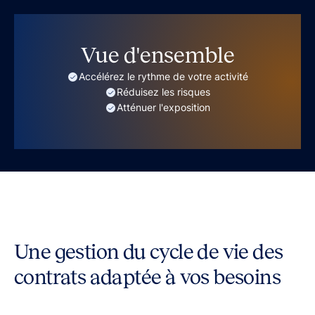
Vue d'ensemble
Accélérez le rythme de votre activité
Réduisez les risques
Atténuer l'exposition
Une gestion du cycle de vie des
contrats adaptée à vos besoins