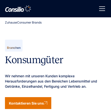
Zuhause
Consumer Brands
Branchen
Konsumgüter
Wir nehmen mit unseren Kunden komplexe
Herausforderungen aus den Bereichen Lebensmittel und
Getränke, Einzelhandel, Fertigung und Vertrieb an.
Kontaktieren Sie uns