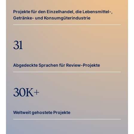
Projekte für den Einzelhandel, die Lebensmittel-,
Getränke- und Konsumgüterindustrie
31
Abgedeckte Sprachen für Review-Projekte
30
K+
Weltweit gehostete Projekte