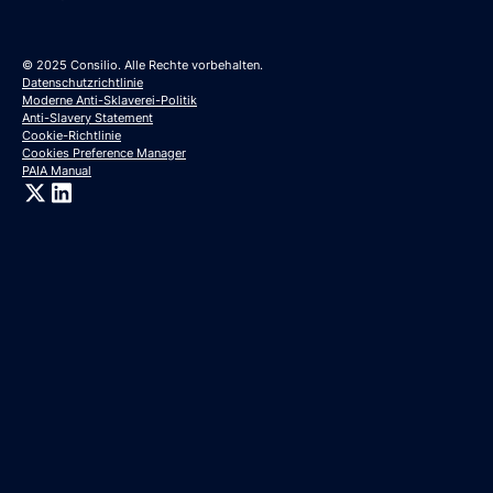
© 2025 Consilio. Alle Rechte vorbehalten.
Datenschutzrichtlinie
Moderne Anti-Sklaverei-Politik
Anti-Slavery Statement
Cookie-Richtlinie
Cookies Preference Manager
PAIA Manual