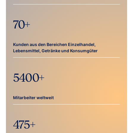
70
+
Kunden aus den Bereichen Einzelhandel,
Lebensmittel, Getränke und Konsumgüter
5400
+
Mitarbeiter weltweit
475
+