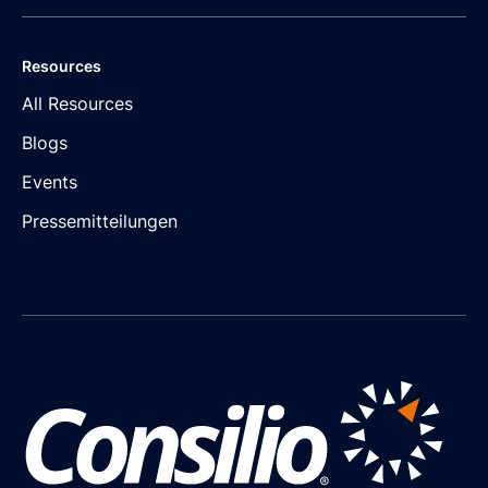
Resources
All Resources
Blogs
Events
Pressemitteilungen