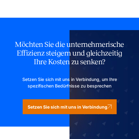
Möchten Sie die unternehmerische
Effizienz steigern und gleichzeitig
Ihre Kosten zu senken?
Setzen Sie sich mit uns in Verbindung, um Ihre
spezifischen Bedürfnisse zu besprechen
Setzen Sie sich mit uns in Verbindung