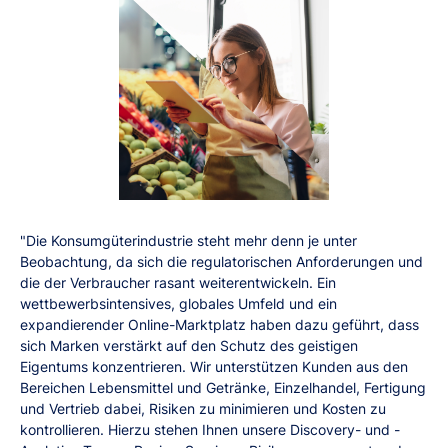
"Die Konsumgüterindustrie steht mehr denn je unter
Beobachtung, da sich die regulatorischen Anforderungen und
die der Verbraucher rasant weiterentwickeln. Ein
wettbewerbsintensives, globales Umfeld und ein
expandierender Online-Marktplatz haben dazu geführt, dass
sich Marken verstärkt auf den Schutz des geistigen
Eigentums konzentrieren. Wir unterstützen Kunden aus den
Bereichen Lebensmittel und Getränke, Einzelhandel, Fertigung
und Vertrieb dabei, Risiken zu minimieren und Kosten zu
kontrollieren. Hierzu stehen Ihnen unsere Discovery- und -