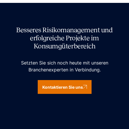
Besseres Risikomanagement und
erfolgreiche Projekte im
Konsumgüterbereich
Setzten Sie sich noch heute mit unseren
Branchenexperten in Verbindung.
Kontaktieren Sie uns