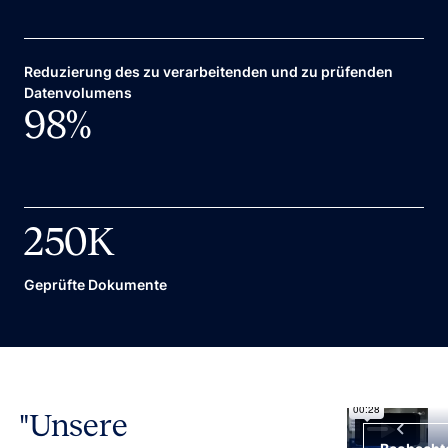
Reduzierung des zu verarbeitenden und zu prüfenden
Datenvolumens
98
%
250
K
Geprüfte Dokumente
"Unsere