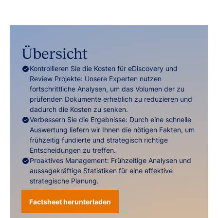
Übersicht
Kontrollieren Sie die Kosten für eDiscovery und
Review Projekte: Unsere Experten nutzen
fortschrittliche Analysen, um das Volumen der zu
prüfenden Dokumente erheblich zu reduzieren und
dadurch die Kosten zu senken.
Verbessern Sie die Ergebnisse: Durch eine schnelle
Auswertung liefern wir Ihnen die nötigen Fakten, um
frühzeitig fundierte und strategisch richtige
Entscheidungen zu treffen.
Proaktives Management: Frühzeitige Analysen und
aussagekräftige Statistiken für eine effektive
strategische Planung.
Factsheet herunterladen