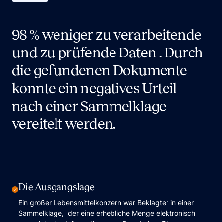
98 % weniger zu verarbeitende
und zu prüfende Daten . Durch
die gefundenen Dokumente
konnte ein negatives Urteil
nach einer Sammelklage
vereitelt werden.
Die Ausgangslage
Ein großer Lebensmittelkonzern war Beklagter in einer
Sammelklage, der eine erhebliche Menge elektronisch