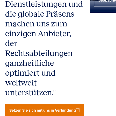
Beobacht
Dienstleistungen und
die globale Präsens
machen uns zum
einzigen Anbieter,
der
Rechtsabteilungen
ganzheitliche
optimiert und
weltweit
unterstützen."
Setzen Sie sich mit uns in Verbindung