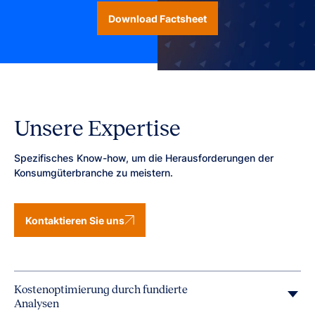
Download Factsheet
Unsere Expertise
Spezifisches Know-how, um die Herausforderungen der
Konsumgüterbranche zu meistern.
Kontaktieren Sie uns
Kostenoptimierung durch fundierte
Analysen