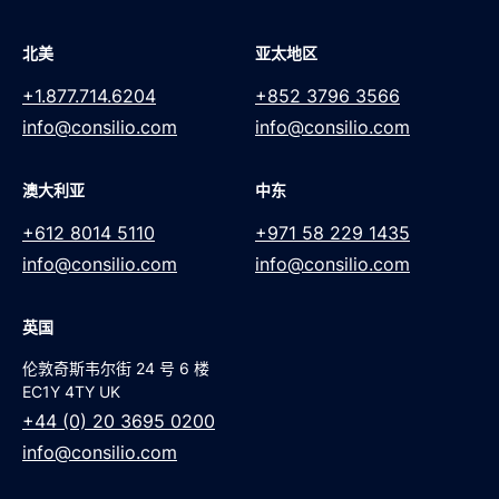
北美
亚太地区
+1.877.714.6204
+852 3796 3566
info@consilio.com
info@consilio.com
澳大利亚
中东
+612 8014 5110
+971 58 229 1435
info@consilio.com
info@consilio.com
英国
伦敦奇斯韦尔街 24 号 6 楼
EC1Y 4TY UK
+44 (0) 20 3695 0200
info@consilio.com