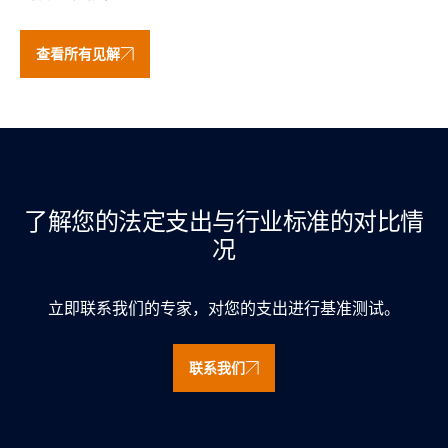
查看所有见解
了解您的法定支出与行业标准的对比情
况
立即联系我们的专家，对您的支出进行基准测试。
联系我们