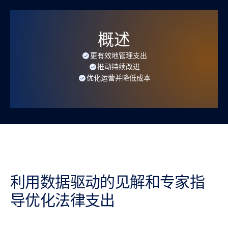
概述
更有效地管理支出
推动持续改进
优化运营并降低成本
利用数据驱动的见解和专家指
导优化法律支出