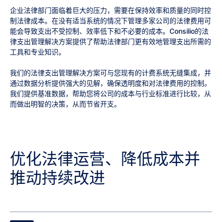
企业法律部门面临着巨大的压力，需要在保持效率和质量的同时控
制法律成本。在没有适当系统的情况下管理多家公司的法律费用可
能会导致支出不受控制、效率低下和不必要的成本。Consilio的法
律支出管理解决方案提供了帮助法律部门更有效地管理支出所需的
工具和专业知识。
我们的法律支出管理解决方案可与您现有的计费系统无缝集成，并
通过数据分析提供强大的见解，确保透明度和对法律费用的控制。
我们提供基准数据，帮助您将公司的成本与行业标准进行比较，从
而做出明智的决策，从而节省开支。
优化法律运营、降低成本并
推动持续改进