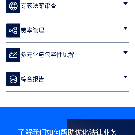
专家法案审查
费率管理
多元化与包容性见解
综合报告
可自定义的仪表板可让您实时了解您的法律支出，并提供有关公司
业绩、支出趋势和需要改进的领域的详细报告。
了解我们如何帮助优化法律业务