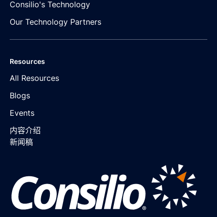
Consilio's Technology
Our Technology Partners
Resources
All Resources
Blogs
Events
内容介绍
新闻稿