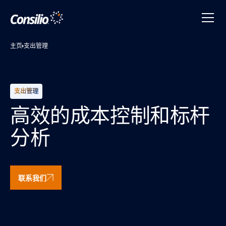
主页
支出管理
支出管理
高效的成本控制和标杆
分析
联系我们