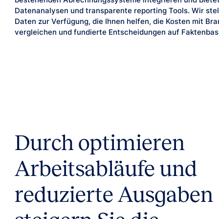
bestehenden Abrechnungssysteme integrieren und bietet 
Datenanalysen und transparente reporting Tools. Wir st
Daten zur Verfügung, die Ihnen helfen, die Kosten mit B
vergleichen und fundierte Entscheidungen auf Faktenbasi
Durch optimieren
Arbeitsabläufe und
reduzierte Ausgaben