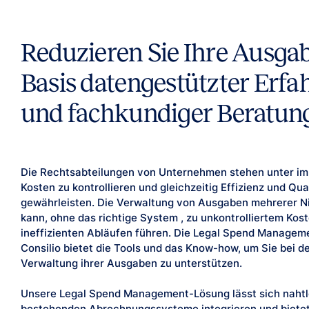
Reduzieren Sie Ihre Ausga
Basis datengestützter Erf
und fachkundiger Beratun
Die Rechtsabteilungen von Unternehmen stehen unter i
Kosten zu kontrollieren und gleichzeitig Effizienz und Qua
gewährleisten. Die Verwaltung von Ausgaben mehrerer N
kann, ohne das richtige System , zu unkontrolliertem Kos
ineffizienten Abläufen führen. Die Legal Spend Managem
Consilio bietet die Tools und das Know-how, um Sie bei 
Verwaltung ihrer Ausgaben zu unterstützen.
Unsere Legal Spend Management-Lösung lässt sich nahtlo