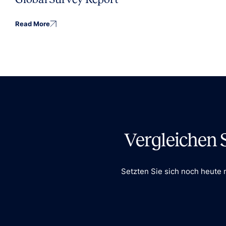
Read More
Vergleichen 
Setzten Sie sich noch heute 