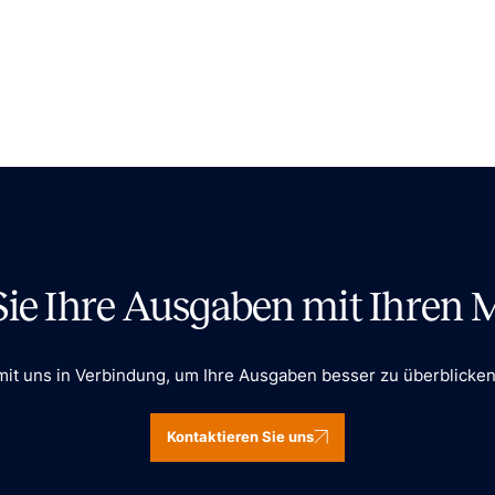
Sie Ihre Ausgaben mit Ihren
mit uns in Verbindung, um Ihre Ausgaben besser zu überblicken 
Kontaktieren Sie uns