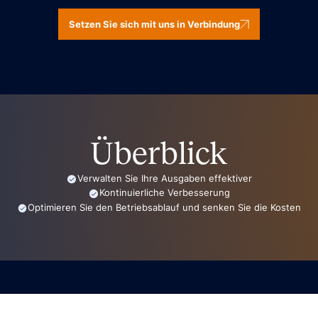
Setzen Sie sich mit uns in Verbindung
Überblick
Verwalten Sie Ihre Ausgaben effektiver
Kontinuierliche Verbesserung
Optimieren Sie den Betriebsablauf und senken Sie die Kosten