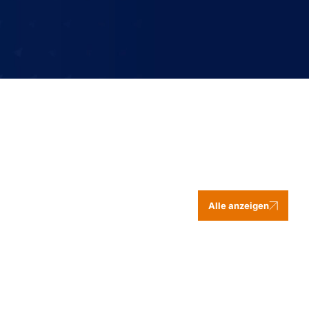
Alle anzeigen