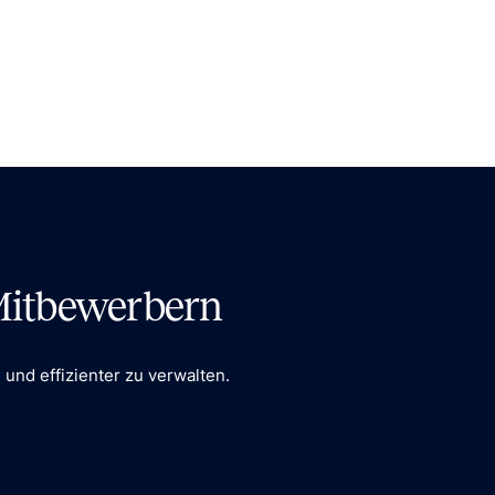
 Mitbewerbern
und effizienter zu verwalten.