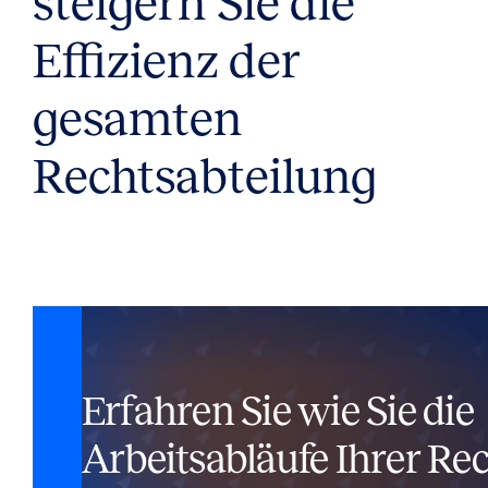
steigern Sie die
Effizienz der
gesamten
Rechtsabteilung
Erfahren Sie wie Sie die
Arbeitsabläufe Ihrer Re