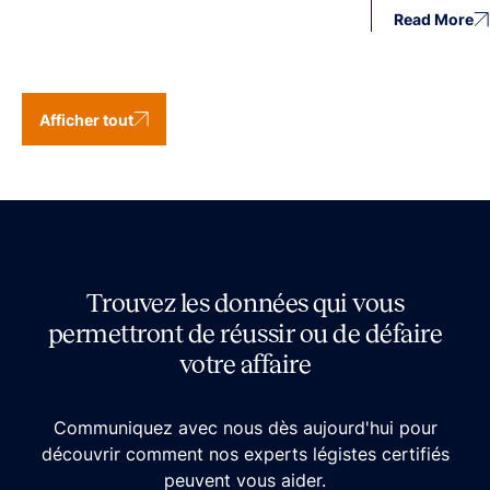
Read More
Afficher tout
Trouvez les données qui vous
permettront de réussir ou de défaire
votre affaire
Communiquez avec nous dès aujourd'hui pour
découvrir comment nos experts légistes certifiés
peuvent vous aider.