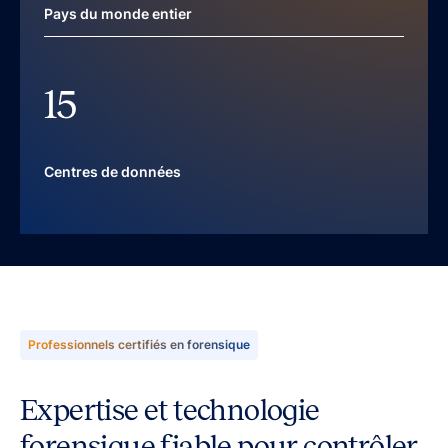
Pays du monde entier
15
Centres de données
Professionnels certifiés en forensique
Expertise et technologie
forensique fiable pour contrôler