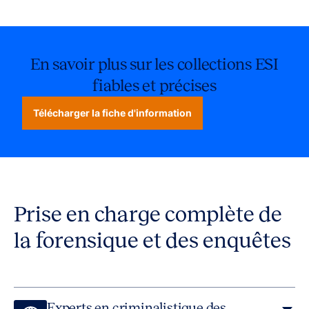
En savoir plus sur les collections ESI
fiables et précises
Télécharger la fiche d'information
Prise en charge complète de
la forensique et des enquêtes
Experts en criminalistique des