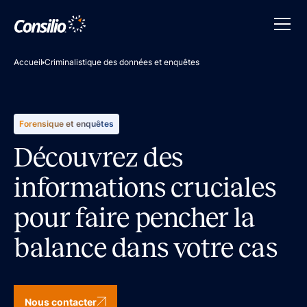
Accueil
Criminalistique des données et enquêtes
Forensique et enquêtes
Découvrez des
informations cruciales
pour faire pencher la
balance dans votre cas
Nous contacter