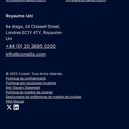
Royaume-Uni
6e étage, 24 Chiswell Street,
Londres EC1Y 4TY, Royaume-
Uni
+44 (0) 20 3695 0200
info@consilio.com
© 2025 Conseil. Tous droits réservés.
Politique de confidentialité
Politique anti-esclavage moderne
Anti-Slavery Statement
Politique en matière de cookies
Gestionnaire de préférences en matière de cookies
PAIA Manual