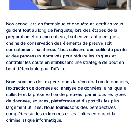
Nos conseillers en forensique et enquêteurs certifiés vous
guident tout au long de l’enquête, lors des étapes de la
préparation et du contentieux, tout en veillant à ce que la
chaîne de conservation des éléments de preuve soit
correctement maintenue. Nous utilisons des outils de pointe
et des processus éprouvés pour réduire les risques et
contrôler les coûts en établissant une stratégie de bout en
bout défendable pour l’affaire.
Nous sommes des experts dans la récupération de données,
l’extraction de données et l’analyse de données, ainsi que la
collecte et la préservation de preuves, parmi tous les types
de données, sources, plateformes et dispositifs les plus
largement utilisés. Nous fournissons des perspectives
complètes sur les exigences et les limites entourant la
criminalistique informatique.