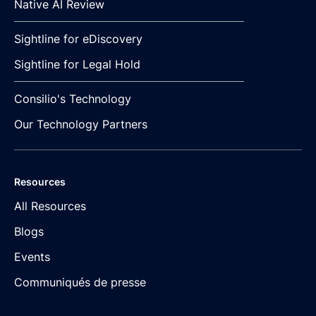
Native AI Review
Sightline for eDiscovery
Sightline for Legal Hold
Consilio's Technology
Our Technology Partners
Resources
All Resources
Blogs
Events
Communiqués de presse