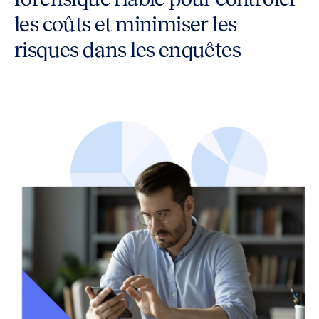
les coûts et minimiser les
risques dans les enquêtes