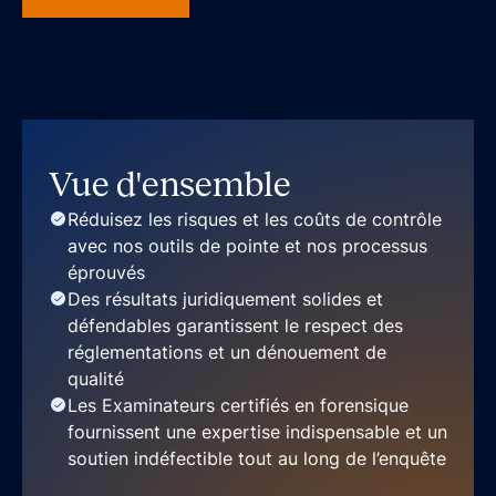
Vue d'ensemble
Réduisez les risques et les coûts de contrôle
avec nos outils de pointe et nos processus
éprouvés
Des résultats juridiquement solides et
défendables garantissent le respect des
réglementations et un dénouement de
qualité
Les Examinateurs certifiés en forensique
fournissent une expertise indispensable et un
soutien indéfectible tout au long de l’enquête