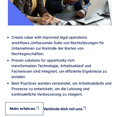
Create value with improved legal operations
workflows.
Umfassende Suite von Rechtslösungen für
Unternehmen zur Kontrolle der Kosten von
Rechtsgeschäften.
Proven solutions for opportunity-rich
transformation.
Technologie, Arbeitsablauf und
Fachwissen sind integriert, um effiziente Ergebnisse zu
erzielen.
Best Practices werden verwendet, um Arbeitsabläufe und
Prozesse zu entwickeln, um die Leistung und
kontinuierliche Verbesserung zu steigern.
Mehr erfahren
Verbinde dich mit uns