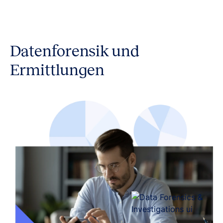
Datenforensik und
Ermittlungen