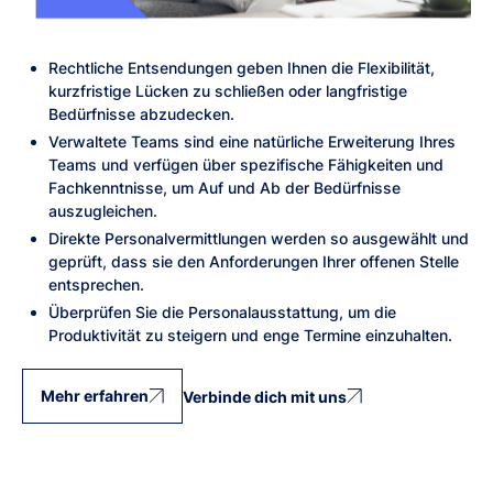
Rechtliche Entsendungen geben Ihnen die Flexibilität,
kurzfristige Lücken zu schließen oder langfristige
Bedürfnisse abzudecken.
Verwaltete Teams sind eine natürliche Erweiterung Ihres
Teams und verfügen über spezifische Fähigkeiten und
Fachkenntnisse, um Auf und Ab der Bedürfnisse
auszugleichen.
Direkte Personalvermittlungen werden so ausgewählt und
geprüft, dass sie den Anforderungen Ihrer offenen Stelle
entsprechen.
Überprüfen Sie die Personalausstattung, um die
Produktivität zu steigern und enge Termine einzuhalten.
Mehr erfahren
Verbinde dich mit uns