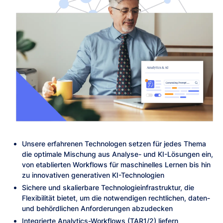
Unsere erfahrenen Technologen setzen für jedes Thema
die optimale Mischung aus Analyse- und KI-Lösungen ein,
von etablierten Workflows für maschinelles Lernen bis hin
zu innovativen generativen KI-Technologien
Sichere und skalierbare Technologieinfrastruktur, die
Flexibilität bietet, um die notwendigen rechtlichen, daten-
und behördlichen Anforderungen abzudecken
Integrierte Analytics-Workflows (TAR1/2) liefern