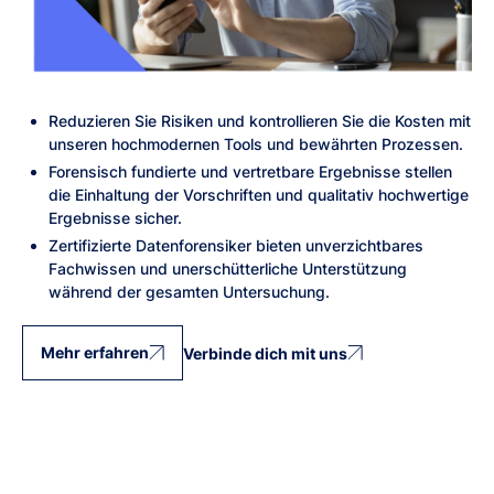
Reduzieren Sie Risiken und kontrollieren Sie die Kosten mit
unseren hochmodernen Tools und bewährten Prozessen.
Forensisch fundierte und vertretbare Ergebnisse stellen
die Einhaltung der Vorschriften und qualitativ hochwertige
Ergebnisse sicher.
Zertifizierte Datenforensiker bieten unverzichtbares
Fachwissen und unerschütterliche Unterstützung
während der gesamten Untersuchung.
Mehr erfahren
Verbinde dich mit uns