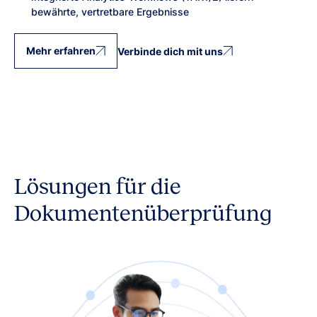
bewährte, vertretbare Ergebnisse
Mehr erfahren
Verbinde dich mit uns
Lösungen für die
Dokumentenüberprüfung