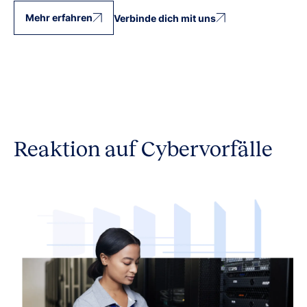
Mehr erfahren
Verbinde dich mit uns
Reaktion auf Cybervorfälle