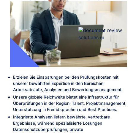
Erzielen Sie Einsparungen bei den Prüfungskosten mit
unserer bewährten Expertise in den Bereichen
Arbeitsabläufe, Analysen und Bewertungsmanagement.
Unsere globale Reichweite bietet eine Infrastruktur für
Überprüfungen in der Region, Talent, Projektmanagement,
Unterstützung in Fremdsprachen und Best Practices.
Integrierte Analysen liefern bewährte, vertretbare
Ergebnisse, während spezialisierte Lösungen
Datenschutzüberprüfungen, private