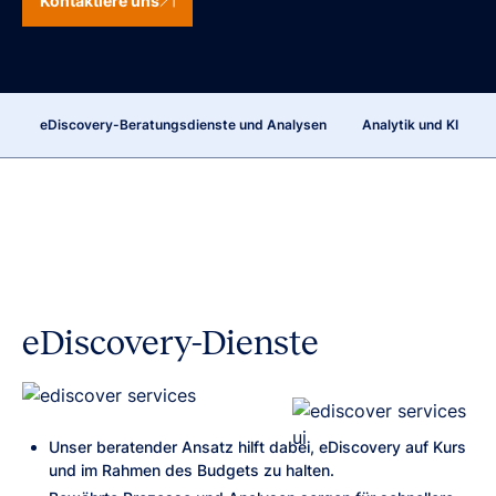
Kontaktiere uns
eDiscovery-Beratungsdienste und Analysen
Analytik und KI
eDiscovery-Dienste
Unser beratender Ansatz hilft dabei, eDiscovery auf Kurs
und im Rahmen des Budgets zu halten.