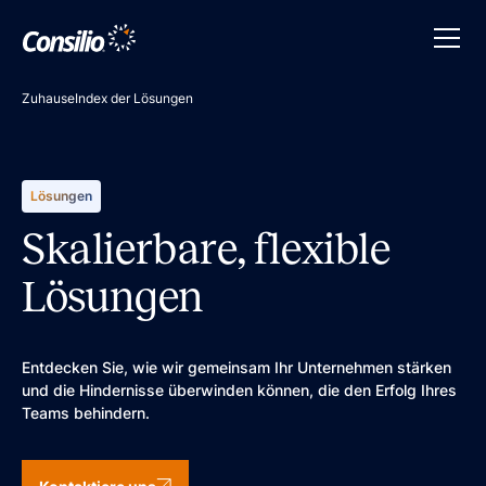
Zuhause
Index der Lösungen
Lösungen
Skalierbare, flexible
Lösungen
Entdecken Sie, wie wir gemeinsam Ihr Unternehmen stärken
und die Hindernisse überwinden können, die den Erfolg Ihres
Teams behindern.