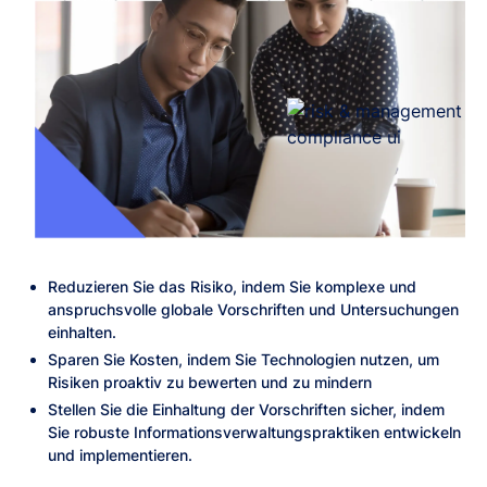
Reduzieren Sie das Risiko, indem Sie komplexe und
anspruchsvolle globale Vorschriften und Untersuchungen
einhalten.
Sparen Sie Kosten, indem Sie Technologien nutzen, um
Risiken proaktiv zu bewerten und zu mindern
Stellen Sie die Einhaltung der Vorschriften sicher, indem
Sie robuste Informationsverwaltungspraktiken entwickeln
und implementieren.