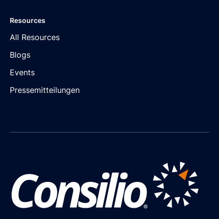
Resources
All Resources
Blogs
Events
Pressemitteilungen