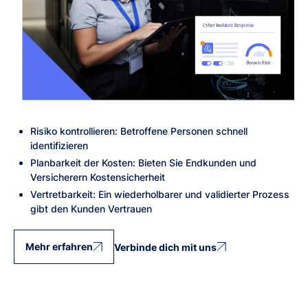
Risiko kontrollieren: Betroffene Personen schnell
identifizieren
Planbarkeit der Kosten: Bieten Sie Endkunden und
Versicherern Kostensicherheit
Vertretbarkeit: Ein wiederholbarer und validierter Prozess
gibt den Kunden Vertrauen
Mehr erfahren
Verbinde dich mit uns