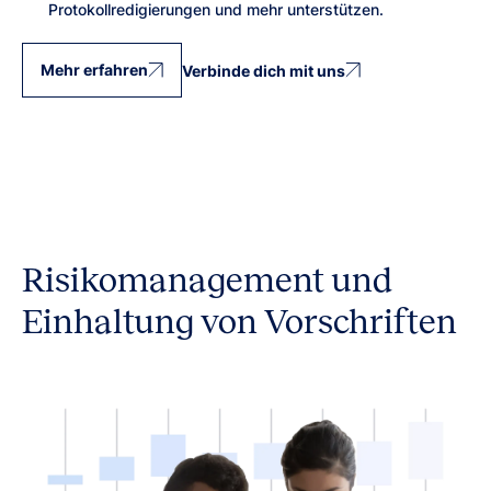
Protokollredigierungen und mehr unterstützen.
Mehr erfahren
Verbinde dich mit uns
Risikomanagement und
Einhaltung von Vorschriften