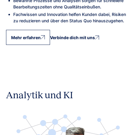
Bewährte Prozesse und Analysen sorgen für schnellere
Bearbeitungszeiten ohne Qualitätseinbußen.
Fachwissen und Innovation helfen Kunden dabei, Risiken
zu reduzieren und über den Status Quo hinauszugehen.
Mehr erfahren
Verbinde dich mit uns
Analytik und KI