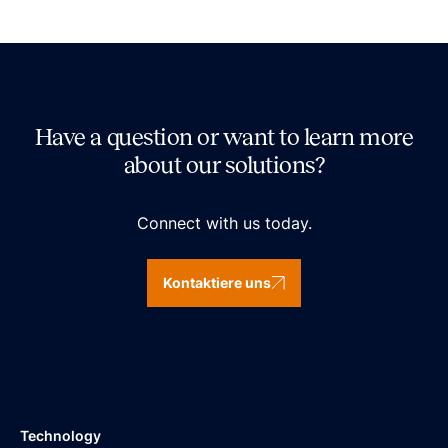
Have a question or want to learn more
about our solutions?
Connect with us today.
Kontaktiere uns
Technology