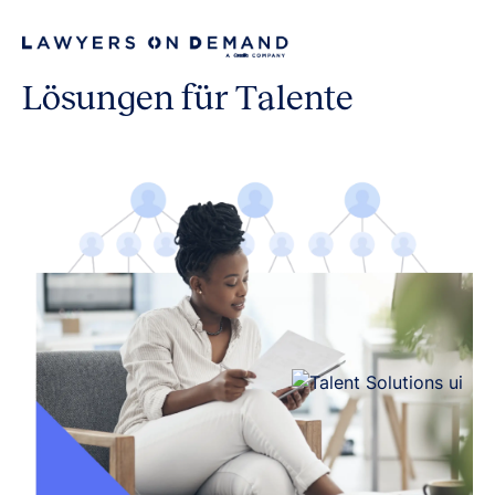
Lösungen für Talente