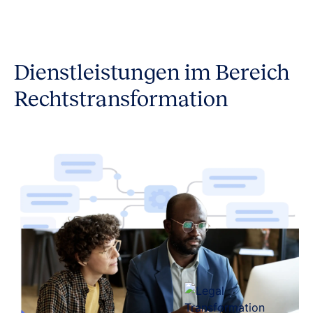
Dienstleistungen im Bereich
Rechtstransformation