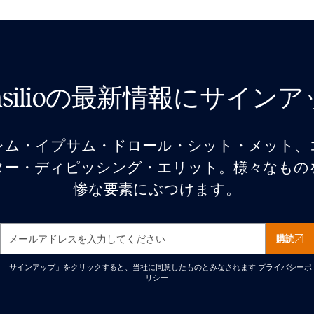
nsilioの最新情報にサイン
レム・イプサム・ドロール・シット・メット、
ター・ディピッシング・エリット。様々なもの
惨な要素にぶつけます。
購読
「サインアップ」をクリックすると、当社に同意したものとみなされます
プライバシーポ
リシー