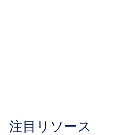
注目リソース