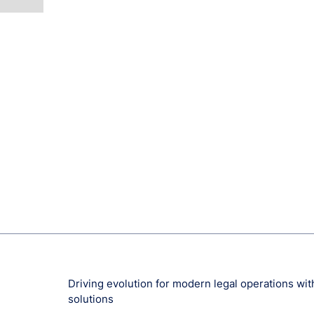
Driving evolution for modern legal operations wi
solutions