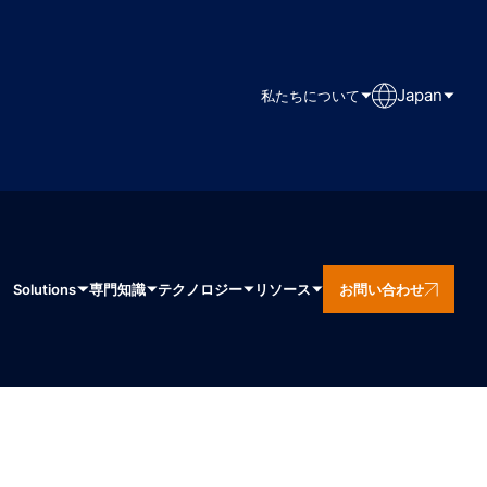
Japan
私たちについて
Solutions
専門知識
テクノロジー
リソース
お問い合わせ