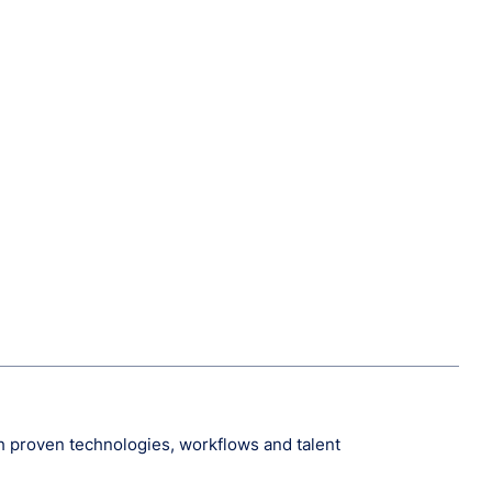
th proven technologies, workflows and talent