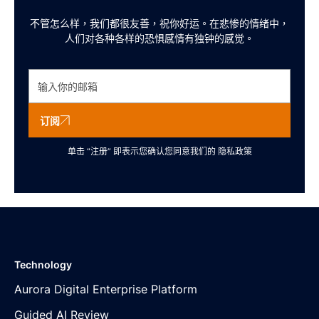
不管怎么样，我们都很友善，祝你好运。在悲惨的情绪中，
人们对各种各样的恐惧感情有独钟的感觉。
订阅
单击 “注册” 即表示您确认您同意我们的
隐私政策
Technology
Aurora Digital Enterprise Platform
Guided AI Review