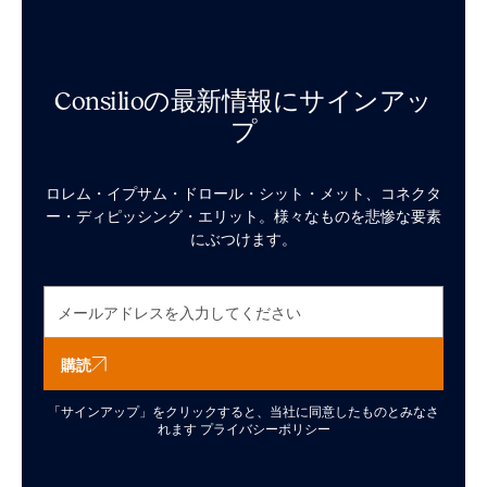
Consilioの最新情報にサインアッ
プ
ロレム・イプサム・ドロール・シット・メット、コネクタ
ー・ディピッシング・エリット。様々なものを悲惨な要素
にぶつけます。
購読
「サインアップ」をクリックすると、当社に同意したものとみなさ
れます
プライバシーポリシー