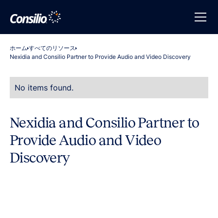
ホーム
すべてのリソース
Nexidia and Consilio Partner to Provide Audio and Video Discovery
No items found.
Nexidia and Consilio Partner to
Provide Audio and Video
Discovery