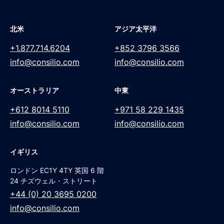
北米
アジア太平洋
+1.877.714.6204
+852 3796 3566
info@consilio.com
info@consilio.com
オーストラリア
中東
+612 8014 5110
+971 58 229 1435
info@consilio.com
info@consilio.com
イギリス
ロンドン EC1Y 4TY 英国 6 階
24 チズウェル・ストリート
+44 (0) 20 3695 0200
info@consilio.com