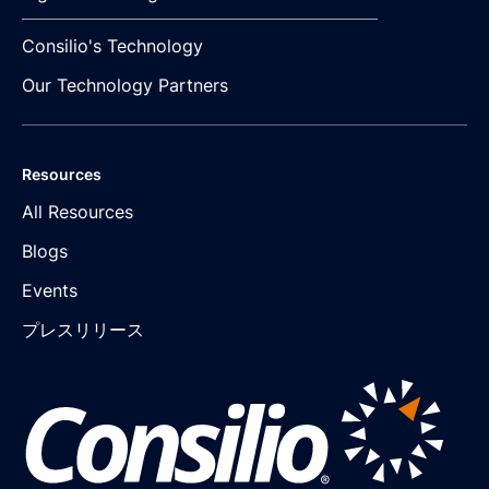
Consilio's Technology
Our Technology Partners
Resources
All Resources
Blogs
Events
プレスリリース