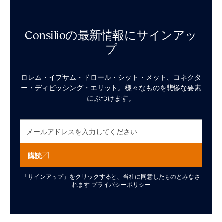
Consilioの最新情報にサインアッ
プ
ロレム・イプサム・ドロール・シット・メット、コネクタ
ー・ディピッシング・エリット。様々なものを悲惨な要素
にぶつけます。
購読
「サインアップ」をクリックすると、当社に同意したものとみなさ
れます
プライバシーポリシー