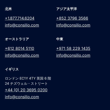
北米
アジア太平洋
+1.877.714.6204
+852 3796 3566
info@consilio.com
info@consilio.com
オーストラリア
中東
+612 8014 5110
+971 58 229 1435
info@consilio.com
info@consilio.com
イギリス
ロンドン EC1Y 4TY 英国 6 階
24 チズウェル・ストリート
+44 (0) 20 3695 0200
info@consilio.com