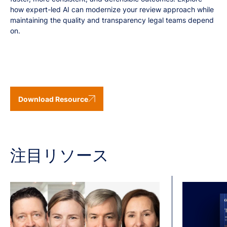
how expert-led AI can modernize your review approach while
maintaining the quality and transparency legal teams depend
on.
Download Resource
注目リソース