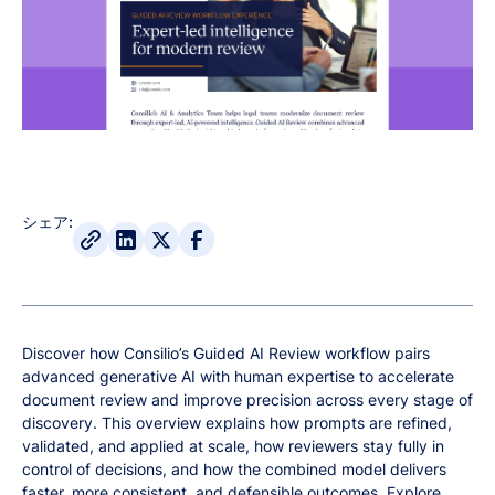
シェア:
Discover how Consilio’s Guided AI Review workflow pairs
advanced generative AI with human expertise to accelerate
document review and improve precision across every stage of
discovery. This overview explains how prompts are refined,
validated, and applied at scale, how reviewers stay fully in
control of decisions, and how the combined model delivers
faster, more consistent, and defensible outcomes. Explore