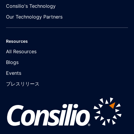
Consilio's Technology
Our Technology Partners
Resources
All Resources
Blogs
Events
プレスリリース