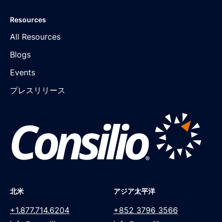
Resources
All Resources
Blogs
Events
プレスリリース
北米
アジア太平洋
+1.877.714.6204
+852 3796 3566