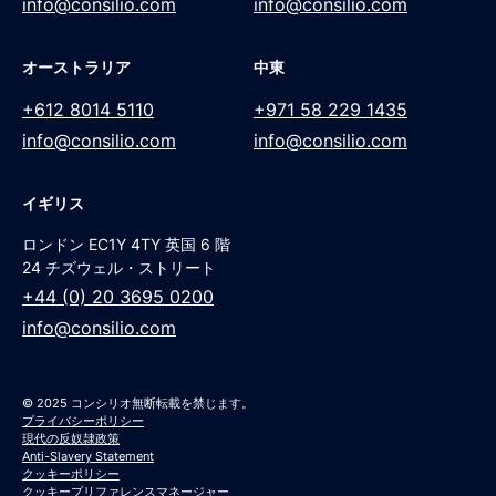
info@consilio.com
info@consilio.com
オーストラリア
中東
+612 8014 5110
+971 58 229 1435
info@consilio.com
info@consilio.com
イギリス
ロンドン EC1Y 4TY 英国 6 階
24 チズウェル・ストリート
+44 (0) 20 3695 0200
info@consilio.com
© 2025 コンシリオ無断転載を禁じます。
プライバシーポリシー
現代の反奴隷政策
Anti-Slavery Statement
クッキーポリシー
クッキープリファレンスマネージャー