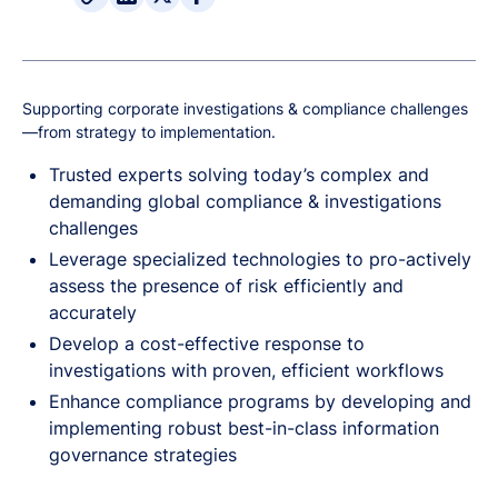
Supporting corporate investigations & compliance challenges
—from strategy to implementation.
Trusted experts solving today’s complex and
demanding global compliance & investigations
challenges
Leverage specialized technologies to pro-actively
assess the presence of risk efficiently and
accurately
Develop a cost-effective response to
investigations with proven, efficient workflows
Enhance compliance programs by developing and
implementing robust best-in-class information
governance strategies