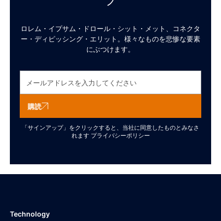
プ
ロレム・イプサム・ドロール・シット・メット、コネクタ
ー・ディピッシング・エリット。様々なものを悲惨な要素
にぶつけます。
購読
「サインアップ」をクリックすると、当社に同意したものとみなさ
れます
プライバシーポリシー
Technology