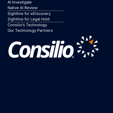
AI Investigate
Native AI Review
Sightline for eDiscovery
Sightline for Legal Hold
Consilio's Technology
Our Technology Partners