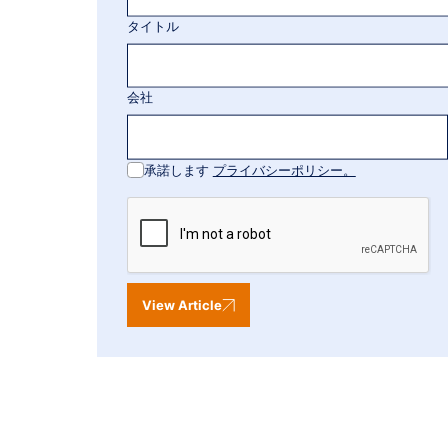
タイトル
会社
承諾します
プライバシーポリシー。
View Article