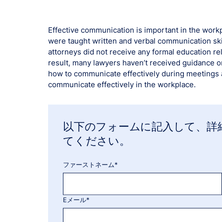
Effective communication is important in the work
were taught written and verbal communication ski
attorneys did not receive any formal education r
result, many lawyers haven’t received guidance on
how to communicate effectively during meetings an
communicate effectively in the workplace.
以下のフォームに記入して、詳
てください。
ファーストネーム*
Eメール*