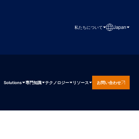
Japan
私たちについて
Solutions
専門知識
テクノロジー
リソース
お問い合わせ