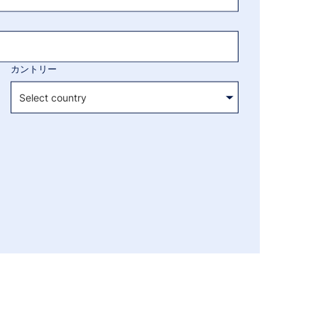
カントリー